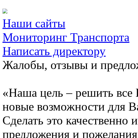
Наши сайты
Мониторинг Транспорта
Написать директору
Жалобы, отзывы и предл
«Наша цель – решить все 
новые возможности для В
Сделать это качественно 
предложения и пожелания 