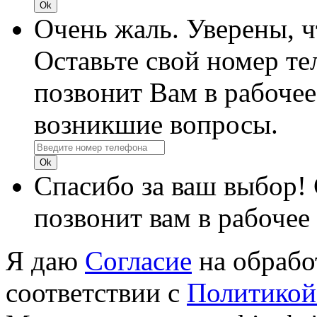
Очень жаль. Уверены, 
Оставьте свой номер те
позвонит Вам в рабочее
возникшие вопросы.
Спасибо за ваш выбор!
позвонит вам в рабочее
Я даю
Согласие
на обрабо
соответствии с
Политикой