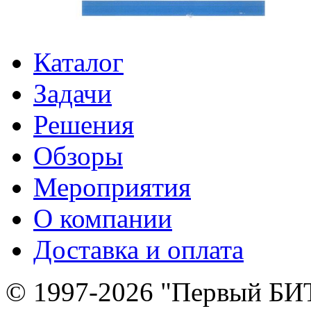
Каталог
Задачи
Решения
Обзоры
Мероприятия
О компании
Доставка и оплата
© 1997-2026 "Первый БИ