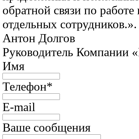
обратной связи по работе 
отдельных сотрудников.».
Антон Долгов
Руководитель Компании 
Имя
Телефон
*
E-mail
Ваше сообщения