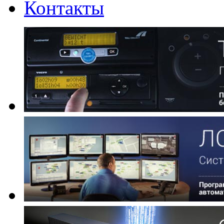
Контакты