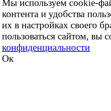
Мы используем cookie-фа
контента и удобства поль
их в настройках своего б
пользоваться сайтом, вы 
конфиденциальности
Ок