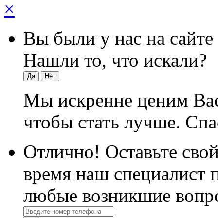
×
Вы были у нас на сайте
Нашли то, что искали?
Да
Нет
Мы искренне ценим Вас
чтобы стать лучше. Спа
Отлично! Оставьте свой
время наш специалист п
любые возникшие вопр