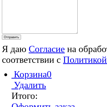
Я даю
Согласие
на обрабо
соответствии с
Политикой
Корзина
0
Удалить
Итого:
Оформить заказ