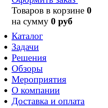
Товаров в корзине
0
на сумму
0 руб
Каталог
Задачи
Решения
Обзоры
Мероприятия
О компании
Доставка и оплата