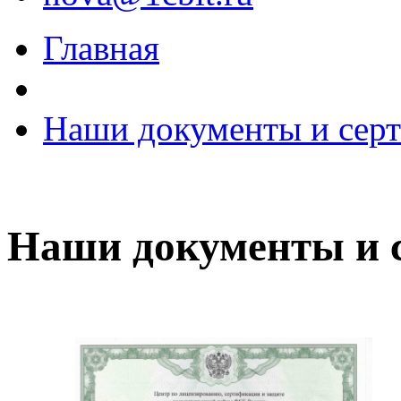
Главная
Наши документы и сер
Наши документы и 