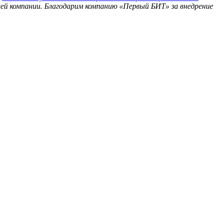
 компании. Благодарим компанию «Первый БИТ» за внедрение