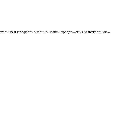
ественно и профессионально. Ваши предложения и пожелания –