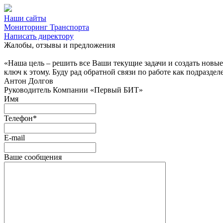
Наши сайты
Мониторинг Транспорта
Написать директору
Жалобы, отзывы и предложения
«Наша цель – решить все Ваши текущие задачи и создать новы
ключ к этому. Буду рад обратной связи по работе как подраздел
Антон Долгов
Руководитель Компании «Первый БИТ»
Имя
Телефон
*
E-mail
Ваше сообщения