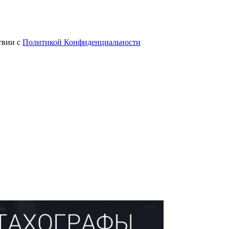
твии с
Политикой Конфиденциальности