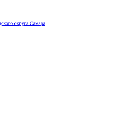
ского округа Самара