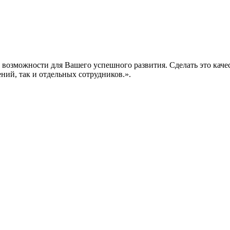
е возможности для Вашего успешного развития. Сделать это кач
ений, так и отдельных сотрудников.».