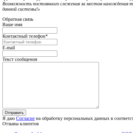
Возможность постоянного слежения за местом нахождения тр
данной системы!»
Обратная связь
Ваше имя
Контактный телефон
*
E-mail
Текст сообщения
Я даю
Согласие
на обработку персональных данных в соответс
Отзывы клиентов