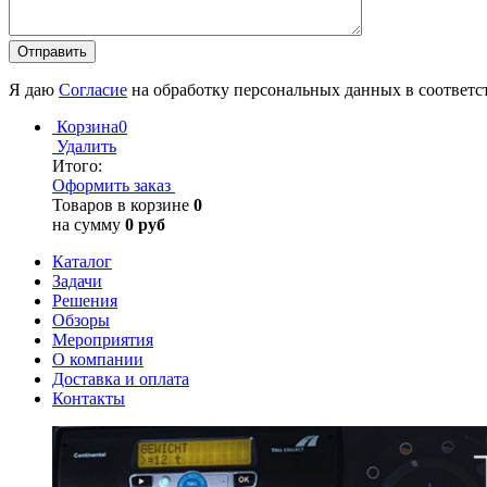
Я даю
Согласие
на обработку персональных данных в соответс
Корзина
0
Удалить
Итого:
Оформить заказ
Товаров в корзине
0
на сумму
0 руб
Каталог
Задачи
Решения
Обзоры
Мероприятия
О компании
Доставка и оплата
Контакты