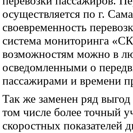
перевозки пассажиров. Пе
осуществляется по г. Сама
своевременность перевоз
система мониторинга «СК
возможностям можно в лю
осведомленными о передв
пассажирами и времени пр
Так же заменен ряд выгод
том числе более точный уч
скоростных показателей д