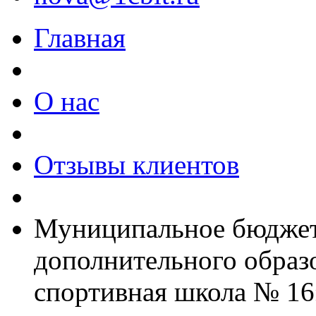
Главная
О нас
Отзывы клиентов
Муниципальное бюджет
дополнительного образ
спортивная школа № 16