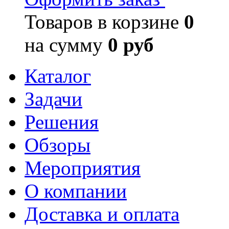
Товаров в корзине
0
на сумму
0 руб
Каталог
Задачи
Решения
Обзоры
Мероприятия
О компании
Доставка и оплата