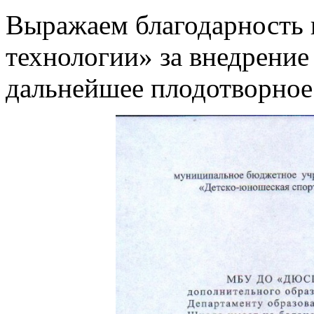
Выражаем благодарность
технологии» за внедрение
дальнейшее плодотворное