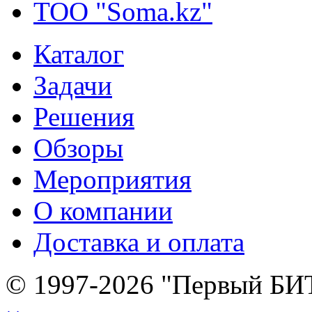
ТОО "Soma.kz"
Каталог
Задачи
Решения
Обзоры
Мероприятия
О компании
Доставка и оплата
© 1997-2026 "Первый БИ