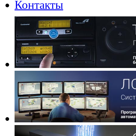
Контакты