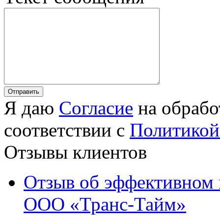
Я даю
Согласие
на обрабо
соответствии с
Политикой
Отзывы клиентов
Отзыв об эффективном 
ООО «Транс-Тайм»