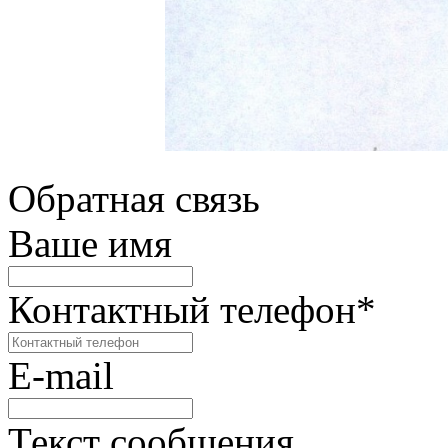
Обратная связь
Ваше имя
Контактный телефон
*
E-mail
Текст сообщения