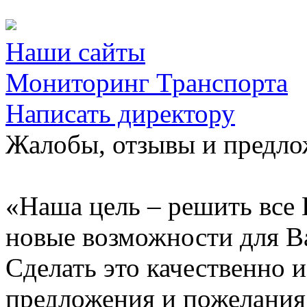
Наши сайты
Мониторинг Транспорта
Написать директору
Жалобы, отзывы и предл
«Наша цель – решить все 
новые возможности для В
Сделать это качественно 
предложения и пожелания 