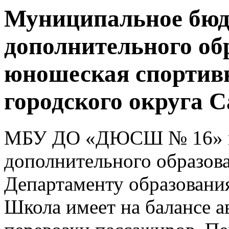
Муниципальное бюд
дополнительного об
юношеская спортив
городского округа 
МБУ ДО «ДЮСШ № 16» г.о
дополнительного образова
Департаменту образования
Школа имеет на балансе а