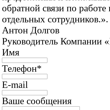
обратной связи по работе 
отдельных сотрудников.».
Антон Долгов
Руководитель Компании 
Имя
Телефон
*
E-mail
Ваше сообщения