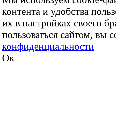
контента и удобства поль
их в настройках своего б
пользоваться сайтом, вы 
конфиденциальности
Ок