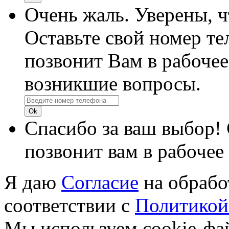
Очень жаль. Уверены, 
Оставьте свой номер те
позвонит Вам в рабочее
возникшие вопросы.
Спасибо за ваш выбор!
позвонит вам в рабочее
Я даю
Согласие
на обрабо
соответствии с
Политикой
Мы используем cookie-фа