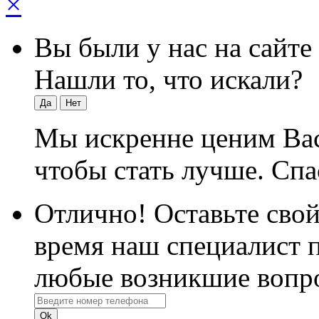
×
Вы были у нас на сайте
Нашли то, что искали?
Да
Нет
Мы искренне ценим Вас
чтобы стать лучше. Спа
Отлично! Оставьте свой
время наш специалист п
любые возникшие вопр